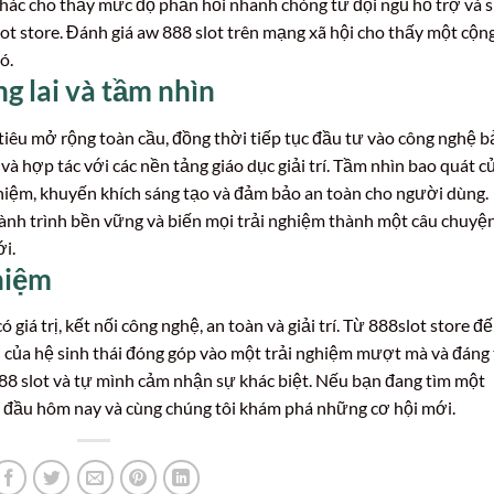
hác cho thấy mức độ phản hồi nhanh chóng từ đội ngũ hỗ trợ và 
ot store. Đánh giá aw 888 slot trên mạng xã hội cho thấy một cộn
ó.
g lai và tầm nhìn
 tiêu mở rộng toàn cầu, đồng thời tiếp tục đầu tư vào công nghệ 
 và hợp tác với các nền tảng giáo dục giải trí. Tầm nhìn bao quát c
nhiệm, khuyến khích sáng tạo và đảm bảo an toàn cho người dùng.
ành trình bền vững và biến mọi trải nghiệm thành một câu chuyệ
i.
ghiệm
 giá trị, kết nối công nghệ, an toàn và giải trí. Từ 888slot store đ
n của hệ sinh thái đóng góp vào một trải nghiệm mượt mà và đáng 
888 slot và tự mình cảm nhận sự khác biệt. Nếu bạn đang tìm một
t đầu hôm nay và cùng chúng tôi khám phá những cơ hội mới.