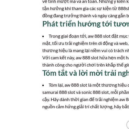
về tính mượt mà và an toàn. Những ý kiến k
tận hưởng khi tham gia các sự kiện từ 888sl
đồng đang trưởng thành và ngày càng gắn b
Phát triển hướng tới tươn
Trong giai đoạn tới, aw 888 slot đặt mục
mật, tối ưu trải nghiệm trên di động và web,
thương hiệu là mang lại niềm vui có trách 
Với cam kết này, aw 888 slot hứa hẹn một h
thành công cho người chơi trên khắp thế giớ
Tóm tắt và lời mời trải n
Tóm lại, aw 888 slot là một thương hiệu có
samurai 888 slot và sonic 888 slot, mỗi phầ
cậy. Hãy dành thời gian để trải nghiệm aw 
nguồn cảm hứng giải trí chất lượng, hãy bắ