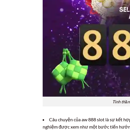
Tinh thần
Câu chuyện của aw 888 slot là sự kết hợp
nghiệm được xem như một bước tiến hướng