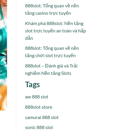
888slot: Tổng quan về nền
tảng casino trực tuyến
Khám phá 888slot: Nền tảng
slot trực tuyến an toàn và hấp
dẫn
888slot: Tổng quan về nền
tảng chơi slot trực tuyến
888slot – Đánh giá và Trải
nghiệm Nền tảng Slots
Tags
aw 888 slot
888slot store
samurai 888 slot
sonic 888 slot