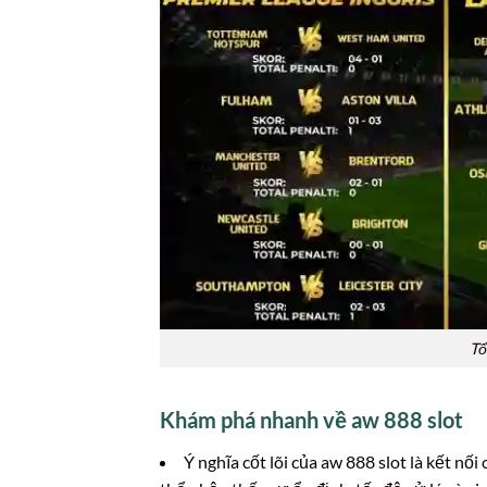
Tổ
Khám phá nhanh về aw 888 slot
Ý nghĩa cốt lõi của aw 888 slot là kết nố