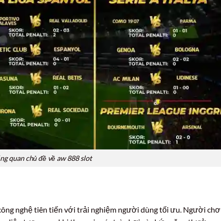
ng quan chủ đề về aw 888 slot
i công nghệ tiên tiến với trải nghiệm người dùng tối ưu. Người chơ