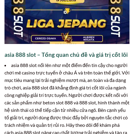
asia 888 slot – Tổng quan chủ đề và giá trị cốt lõi
asia 888 slot nổi lên như một điểm đến tin cậy cho người
chơi mê casino trực tuyến ở châu Á và trên toàn thế giới. Với
mục tiêu mang lại trải nghiệm mượt mà, an toàn và đa dạng
trò chơi, asia 888 slot đã khẳng định giá trị cốt lõi của ngành
công nghiệp giải trí trực tuyến. Người chơi được kết nối với
các sản phẩm như beton slot 888 và 888 slot, hình thành một
hệ sinh thái có thể tiếp cận từ nhiều cửa ngõ. Bên cạnh yếu
tố giải trí, người dùng được thúc đẩy bởi nguyên tắc chơi có
trách nhiệm và quản trị rủi ro. Hãy theo dõi để khám phá
cách asia 888 slot nâng cao chất lượng trải nghiệm và tạo ra