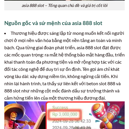
asia 888 slot – Tổng quan chủ đề và giá trị cốt lõi
Nguồn gốc và sứ mệnh của asia 888 slot
Thương hiệu được sáng lập từ mong muốn kết nối người
chơi ở mọi nền văn hóa bằng một nền tảng an toàn và minh
bạch. Qua từng giai đoạn phát triển, asia 888 slot đạt được
các mốc quan trọng: ra mắt hệ thống bảo mật hàng đầu, triển
khai thanh toán đa phương tiện và mở rộng hợp tác với các
đối tác công nghệ để duy trì sự ổn định. Tên gọi ám chỉ khát
vọng lâu dài: xây dựng niềm tin, không ngừng cải tiến. Khi
nhìn lại hành trình, ta thấy sự liên kết với beton slot 888 và
888 slot như những cột mốc đánh dấu sự trưởng thành và
cảm hứng tiến lên của một thương hiệu đương đại.