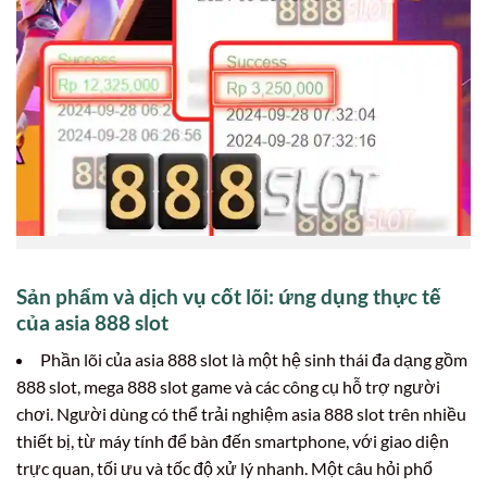
Sản phẩm và dịch vụ cốt lõi: ứng dụng thực tế
của asia 888 slot
Phần lõi của asia 888 slot là một hệ sinh thái đa dạng gồm
888 slot, mega 888 slot game và các công cụ hỗ trợ người
chơi. Người dùng có thể trải nghiệm asia 888 slot trên nhiều
thiết bị, từ máy tính để bàn đến smartphone, với giao diện
trực quan, tối ưu và tốc độ xử lý nhanh. Một câu hỏi phổ