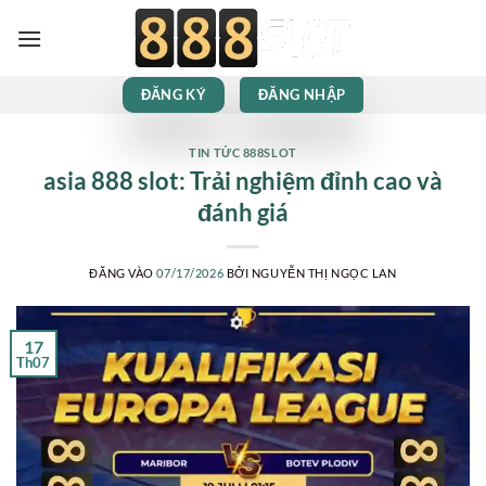
Bỏ
qua
nội
dung
ĐĂNG KÝ
ĐĂNG NHẬP
TIN TỨC 888SLOT
asia 888 slot: Trải nghiệm đỉnh cao và
đánh giá
ĐĂNG VÀO
07/17/2026
BỞI
NGUYỄN THỊ NGỌC LAN
17
Th07