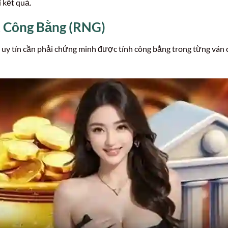
 kết quả.
 Công Bằng (RNG)
i uy tín cần phải chứng minh được tính công bằng trong từng ván