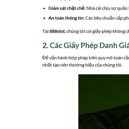
Giám sát chặt chẽ:
Nhà cái chịu sự quản 
An toàn thông tin:
Các tiêu chuẩn cấp ph
Tại
888slot
, chúng tôi coi giấy phép không 
2. Các Giấy Phép Danh G
Để vận hành hợp pháp trên quy mô toàn cầu,
nhất tạo nên thương hiệu của chúng tôi.