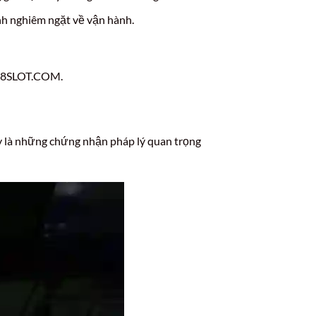
ịnh nghiêm ngặt về vận hành.
 888SLOT.COM.
y là những chứng nhận pháp lý quan trọng