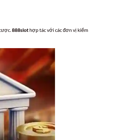
 cược.
888slot
hợp tác với các đơn vị kiểm