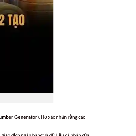
umber Generator)
. Họ xác nhận rằng các
iao dịch ngân hàng và dữ liệu cá nhân của