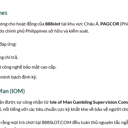
nes
móng cho hoạt động của
888slot
tại khu vực Châu Á.
PAGCOR
(Ph
i do chính phủ Philippines sở hữu và kiểm soát.
đáp ứng:
 chi trả.
i công nghệ bảo mật cao cấp.
 minh bạch định kỳ.
 Man (IOM)
ận được sự công nhận từ
Isle of Man Gambling Supervision Com
i, nổi tiếng với các tiêu chuẩn cực kỳ khắt khe về bảo vệ người chơ
 rằng mọi trò chơi tại 888SLOT.COM đều tuân thủ nguyên tắc ngẫu