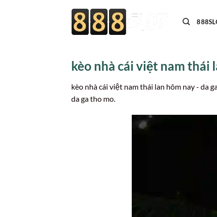
Bỏ
qua
888SL
nội
dung
kèo nhà cái việt nam thái 
kèo nhà cái việt nam thái lan hôm nay - da g
da ga tho mo.