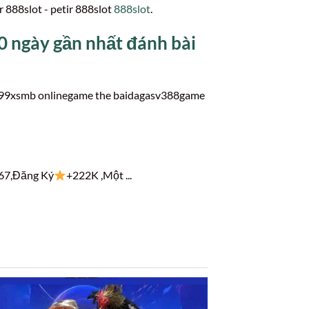
ar 888slot - petir 888slot
888slot
.
0 ngày gần nhất đánh bài
g 999xsmb onlinegame the baidagasv388game
p 67,Đăng Ký
+222K ,Một ...