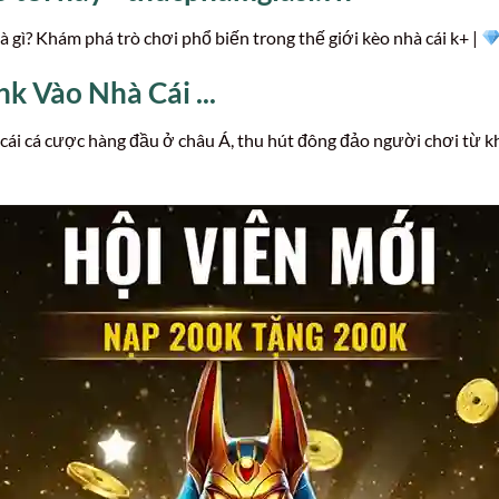
à gì? Khám phá trò chơi phổ biến trong thế giới kèo nhà cái k+ |
nk Vào Nhà Cái ...
cái cá cược hàng đầu ở châu Á, thu hút đông đảo người chơi từ khắp