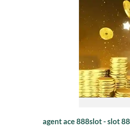
agent ace 888slot - slot 88