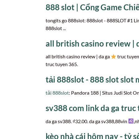
888 slot | Cổng Game Chi
tongits go 888slot: 888slot - 888SLOT #1 L
888slot ...
all british casino review |
all british casino review | da ga
truc tuyen
truc tuyen 365.
tải 888slot - 888 slot slot 
tải 888slot
: Pandora 188 | Situs Judi Slot On
sv388 com link da ga truc 
da ga sv388. ₫32.00. da ga sv388,88vin
,n
kèo nhà cái hôm nay - tỷ s