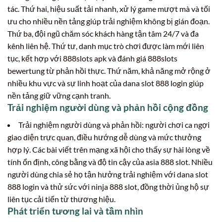
tác. Thứ hai, hiệu suất tải nhanh, xử lý game mượt mà và tối
ưu cho nhiều nền tảng giúp trải nghiệm không bị gián đoạn.
Thứ ba, đội ngũ chăm sóc khách hàng tận tâm 24/7 và đa
kênh liên hệ. Thứ tư, danh mục trò chơi được làm mới liên
tục, kết hợp với 888slots apk và đánh giá 888slots
bewertung từ phản hồi thực. Thứ năm, khả năng mở rộng ở
nhiều khu vực và sự linh hoạt của dana slot 888 login giúp
nền tảng giữ vững cạnh tranh.
Trải nghiệm người dùng và phản hồi cộng đồng
Trải nghiệm người dùng và phản hồi: người chơi ca ngợi
giao diện trực quan, điều hướng dễ dùng và mức thưởng
hợp lý. Các bài viết trên mạng xã hội cho thấy sự hài lòng về
tính ổn định, công bằng và độ tin cậy của asia 888 slot. Nhiều
người dùng chia sẻ họ tận hưởng trải nghiệm với dana slot
888 login và thử sức với ninja 888 slot, đồng thời ủng hộ sự
liên tục cải tiến từ thương hiệu.
Phát triển tương lai và tầm nhìn