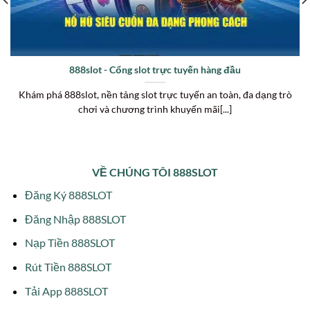
888slot - Cổng slot trực tuyến hàng đầu
Khám phá 888slot, nền tảng slot trực tuyến an toàn, đa dạng trò
chơi và chương trình khuyến mãi[...]
VỀ CHÚNG TÔI 888SLOT
Đăng Ký 888SLOT
Đăng Nhập 888SLOT
Nạp Tiền 888SLOT
Rút Tiền 888SLOT
Tải App 888SLOT