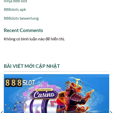
ninja 888 slot
888slots apk
888slots bewertung
Recent Comments
Không có bình luận nào để hiển thị.
BÀI VIẾT MỚI CẬP NHẬT