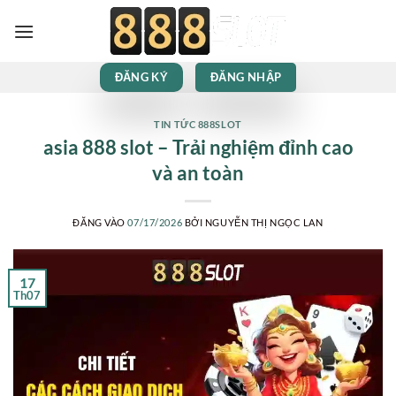
Bỏ
qua
nội
dung
ĐĂNG KÝ
ĐĂNG NHẬP
TIN TỨC 888SLOT
asia 888 slot – Trải nghiệm đỉnh cao
và an toàn
ĐĂNG VÀO
07/17/2026
BỞI
NGUYỄN THỊ NGỌC LAN
17
Th07