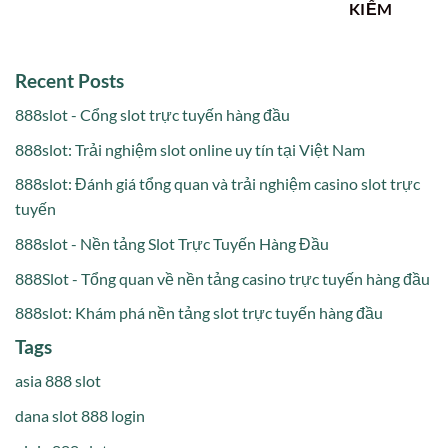
KIẾM
Recent Posts
888slot - Cổng slot trực tuyến hàng đầu
888slot: Trải nghiệm slot online uy tín tại Việt Nam
888slot: Đánh giá tổng quan và trải nghiệm casino slot trực
tuyến
888slot - Nền tảng Slot Trực Tuyến Hàng Đầu
888Slot - Tổng quan về nền tảng casino trực tuyến hàng đầu
888slot: Khám phá nền tảng slot trực tuyến hàng đầu
Tags
asia 888 slot
dana slot 888 login