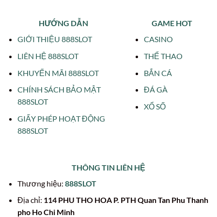
HƯỚNG DẪN
GAME HOT
GIỚI THIỆU 888SLOT
CASINO
LIÊN HỆ 888SLOT
THỂ THAO
KHUYẾN MÃI 888SLOT
BẮN CÁ
CHÍNH SÁCH BẢO MẬT
ĐÁ GÀ
888SLOT
XỔ SỐ
GIẤY PHÉP HOẠT ĐỘNG
888SLOT
THÔNG TIN LIÊN HỆ
Thương hiệu:
888SLOT
Địa chỉ:
114 PHU THO HOA P. PTH Quan Tan Phu Thanh
pho Ho Chi Minh