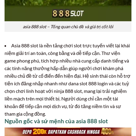
asia 888 slot – Tổng quan chủ đề và giá trị cốt lõi
Asia 888 slot là nền tảng chơi slot trực tuyến viết lại khái
niệm giải trí an toàn, công bằng và dễ tiếp cận. Thư viện
game phong phú, tích hợp nhiều nhà cung cấp danh tiếng và
các tính năng thưởng hấp dẫn giúp người chơi khám phá
nhiều chủ đề từ cổ điển đến hiện đại. Hệ sinh thái còn hỗ trợ
tiện ích đăng nhập nhanh như dana slot 888 login và các tuỳ
chọn chơi linh hoạt với ninja 888 slot, mang lại trải nghiệm
liền mạch trên mọi thiết bị. Người dùng chỉ cần một tài
khoản để tiếp cận mọi dịch vụ, từ đó tăng niềm tin và sự
tham gia cộng đồng.
Nguồn gốc và sứ mệnh của asia 888 slot