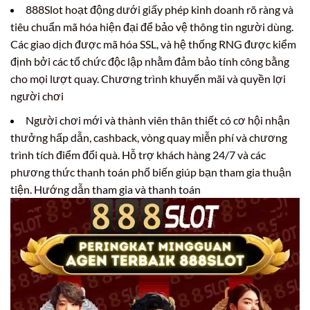
888Slot hoạt động dưới giấy phép kinh doanh rõ ràng và
tiêu chuẩn mã hóa hiện đại để bảo vệ thông tin người dùng.
Các giao dịch được mã hóa SSL, và hệ thống RNG được kiểm
định bởi các tổ chức độc lập nhằm đảm bảo tính công bằng
cho mọi lượt quay.
Chương trình khuyến mãi và quyền lợi
người chơi
Người chơi mới và thành viên thân thiết có cơ hội nhận
thưởng hấp dẫn, cashback, vòng quay miễn phí và chương
trình tích điểm đổi quà. Hỗ trợ khách hàng 24/7 và các
phương thức thanh toán phổ biến giúp bạn tham gia thuận
tiện.
Hướng dẫn tham gia và thanh toán