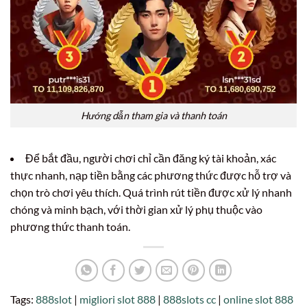
Hướng dẫn tham gia và thanh toán
Để bắt đầu, người chơi chỉ cần đăng ký tài khoản, xác
thực nhanh, nạp tiền bằng các phương thức được hỗ trợ và
chọn trò chơi yêu thích. Quá trình rút tiền được xử lý nhanh
chóng và minh bạch, với thời gian xử lý phụ thuộc vào
phương thức thanh toán.
Tags:
888slot
|
migliori slot 888
|
888slots cc
|
online slot 888