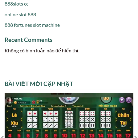
888slots cc
online slot 888
888 fortunes slot machine
Recent Comments
Không có bình luận nào để hiển thị.
BÀI VIẾT MỚI CẬP NHẬT