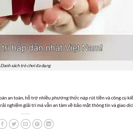
Danh sách trò chơi đa dạng
toán an toàn, hỗ trợ nhiều phương thức nạp rút tiền và công cụ k
rải nghiệm giải trí mà vẫn an tâm về bảo mật thông tin và giao dịc