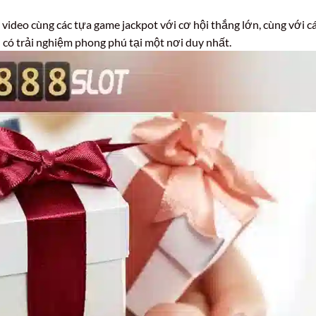
 video cùng các tựa game jackpot với cơ hội thắng lớn, cùng với c
ạn có trải nghiệm phong phú tại một nơi duy nhất.