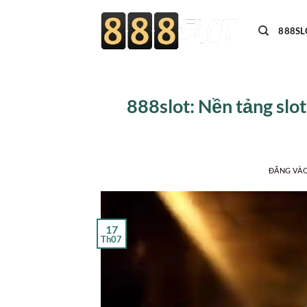
Bỏ
qua
888SL
nội
dung
888slot: Nền tảng slo
ĐĂNG VÀ
17
Th07