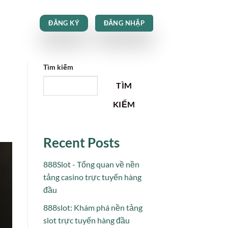
ĐĂNG KÝ
ĐĂNG NHẬP
Tìm kiếm
TÌM
KIẾM
Recent Posts
888Slot - Tổng quan về nền
tảng casino trực tuyến hàng
đầu
888slot: Khám phá nền tảng
slot trực tuyến hàng đầu