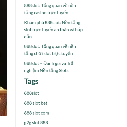
888slot: Tổng quan về nền
tảng casino trực tuyến
Khám phá 888slot: Nền tảng
slot trực tuyến an toàn và hấp
dẫn
888slot: Tổng quan về nền
tảng chơi slot trực tuyến
888slot – Đánh giá và Trải
nghiệm Nền tảng Slots
Tags
888slot
888 slot bet
888 slot com
g2g slot 888