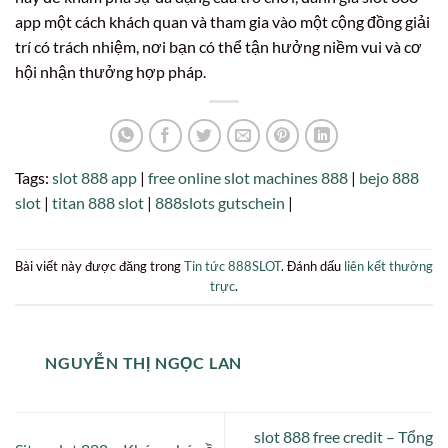
app một cách khách quan và tham gia vào một cộng đồng giải
trí có trách nhiệm, nơi bạn có thể tận hưởng niềm vui và cơ
hội nhận thưởng hợp pháp.
Tags:
slot 888 app
|
free online slot machines 888
|
bejo 888
slot
|
titan 888 slot
|
888slots gutschein
|
Bài viết này được đăng trong
Tin tức 888SLOT
. Đánh dấu
liên kết thường
trực
.
NGUYỄN THỊ NGỌC LAN
slot 888 free credit – Tổng