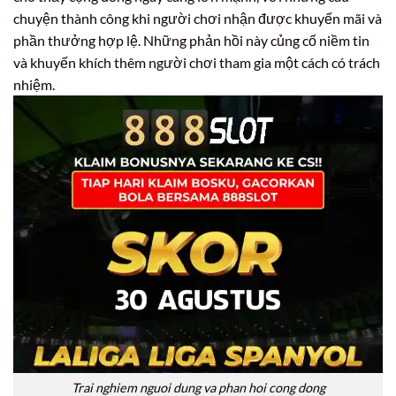
chuyện thành công khi người chơi nhận được khuyến mãi và
phần thưởng hợp lệ. Những phản hồi này củng cố niềm tin
và khuyến khích thêm người chơi tham gia một cách có trách
nhiệm.
Trai nghiem nguoi dung va phan hoi cong dong