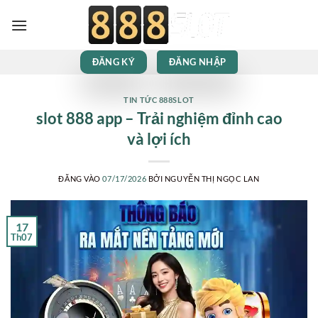
Bỏ
qua
nội
dung
ĐĂNG KÝ
ĐĂNG NHẬP
TIN TỨC 888SLOT
slot 888 app – Trải nghiệm đỉnh cao
và lợi ích
ĐĂNG VÀO
07/17/2026
BỞI
NGUYỄN THỊ NGỌC LAN
17
Th07