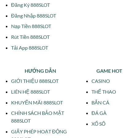
Đăng Ký 888SLOT
Đăng Nhập 888SLOT
Nạp Tiền 888SLOT
Rút Tiền 888SLOT
Tải App 888SLOT
HƯỚNG DẪN
GAME HOT
GIỚI THIỆU 888SLOT
CASINO
LIÊN HỆ 888SLOT
THỂ THAO
KHUYẾN MÃI 888SLOT
BẮN CÁ
CHÍNH SÁCH BẢO MẬT
ĐÁ GÀ
888SLOT
XỔ SỐ
GIẤY PHÉP HOẠT ĐỘNG