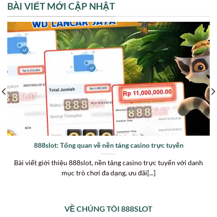
BÀI VIẾT MỚI CẬP NHẬT
888slot: Tổng quan về nền tảng casino trực tuyến
Bài viết giới thiệu 888slot, nền tảng casino trực tuyến với danh
mục trò chơi đa dạng, ưu đãi[...]
VỀ CHÚNG TÔI 888SLOT