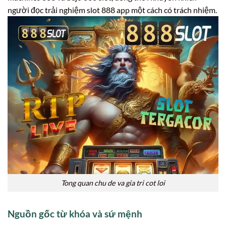
người đọc trải nghiệm slot 888 app một cách có trách nhiệm.
Tong quan chu de va gia tri cot loi
Nguồn gốc từ khóa và sứ mệnh