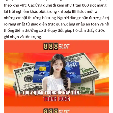
theo khu vực. Các ứng dụng đi kèm như titan 888 slot mang
lại trải nghiệm khác biệt, trong khi bejo 888 slot mở ra
những cơ hội thưởng bổ sung. Người dùng nhận được giá trị
rõ ràng nhất từ giao diện trực quan, đăng nhập an toàn và hệ
thống điểm thưởng có thể quy đổi, giúp họ cảm thấy được
ghi nhận và tôn trọng.