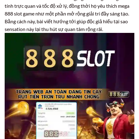
tính trực quan và tốc độ xử lý, đồng thời họ yêu thích mega
888 slot game như một phần mở rộng giải trí đầy sáng tạo.
Bằng cách này, bài viết hướng tới giúp độc giả hiểu tại sao
sensation này lại thu hút sự quan tâm rộng rãi.