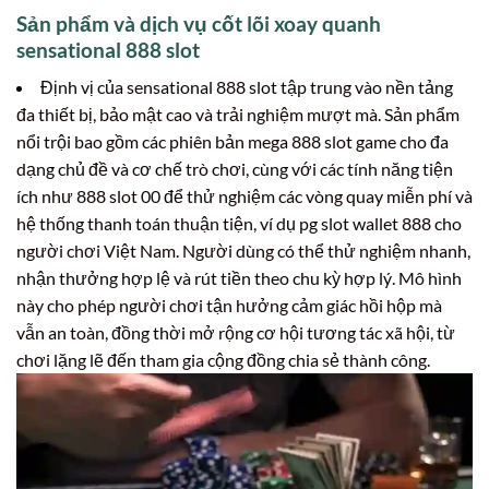
Sản phẩm và dịch vụ cốt lõi xoay quanh
sensational 888 slot
Định vị của sensational 888 slot tập trung vào nền tảng
đa thiết bị, bảo mật cao và trải nghiệm mượt mà. Sản phẩm
nổi trội bao gồm các phiên bản mega 888 slot game cho đa
dạng chủ đề và cơ chế trò chơi, cùng với các tính năng tiện
ích như 888 slot 00 để thử nghiệm các vòng quay miễn phí và
hệ thống thanh toán thuận tiện, ví dụ pg slot wallet 888 cho
người chơi Việt Nam. Người dùng có thể thử nghiệm nhanh,
nhận thưởng hợp lệ và rút tiền theo chu kỳ hợp lý. Mô hình
này cho phép người chơi tận hưởng cảm giác hồi hộp mà
vẫn an toàn, đồng thời mở rộng cơ hội tương tác xã hội, từ
chơi lặng lẽ đến tham gia cộng đồng chia sẻ thành công.