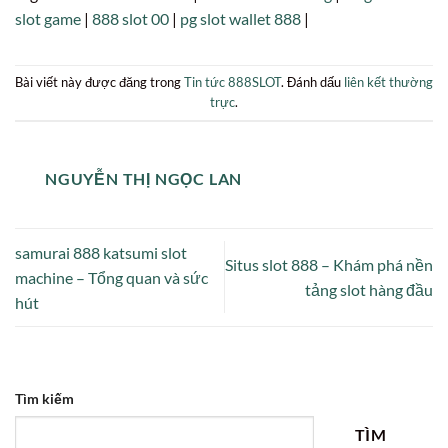
slot game
|
888 slot 00
|
pg slot wallet 888
|
Bài viết này được đăng trong
Tin tức 888SLOT
. Đánh dấu
liên kết thường
trực
.
NGUYỄN THỊ NGỌC LAN
samurai 888 katsumi slot
Situs slot 888 – Khám phá nền
machine – Tổng quan và sức
tảng slot hàng đầu
hút
Tìm kiếm
TÌM