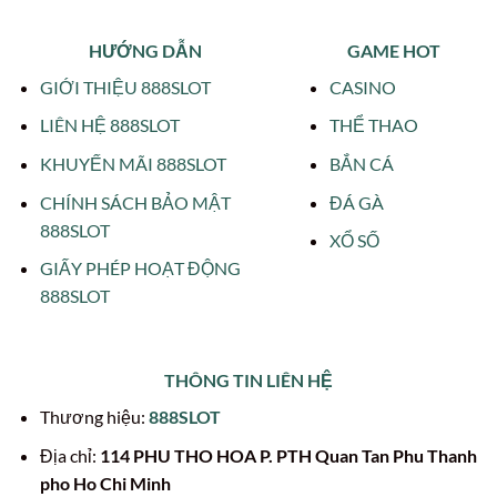
HƯỚNG DẪN
GAME HOT
GIỚI THIỆU 888SLOT
CASINO
LIÊN HỆ 888SLOT
THỂ THAO
KHUYẾN MÃI 888SLOT
BẮN CÁ
CHÍNH SÁCH BẢO MẬT
ĐÁ GÀ
888SLOT
XỔ SỐ
GIẤY PHÉP HOẠT ĐỘNG
888SLOT
THÔNG TIN LIÊN HỆ
Thương hiệu:
888SLOT
Địa chỉ:
114 PHU THO HOA P. PTH Quan Tan Phu Thanh
pho Ho Chi Minh