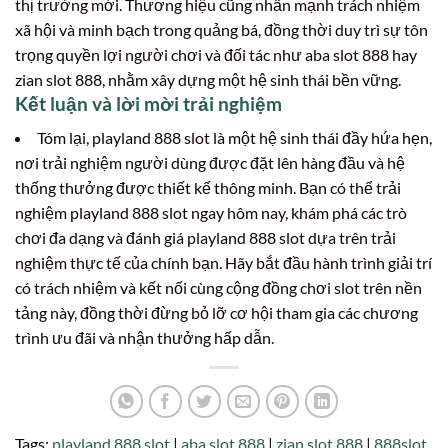
thị trường mới. Thương hiệu cũng nhấn mạnh trách nhiệm
xã hội và minh bạch trong quảng bá, đồng thời duy trì sự tôn
trọng quyền lợi người chơi và đối tác như aba slot 888 hay
zian slot 888, nhằm xây dựng một hệ sinh thái bền vững.
Kết luận và lời mời trải nghiệm
Tóm lại, playland 888 slot là một hệ sinh thái đầy hứa hẹn,
nơi trải nghiệm người dùng được đặt lên hàng đầu và hệ
thống thưởng được thiết kế thông minh. Bạn có thể trải
nghiệm playland 888 slot ngay hôm nay, khám phá các trò
chơi đa dạng và đánh giá playland 888 slot dựa trên trải
nghiệm thực tế của chính bạn. Hãy bắt đầu hành trình giải trí
có trách nhiệm và kết nối cùng cộng đồng chơi slot trên nền
tảng này, đồng thời đừng bỏ lỡ cơ hội tham gia các chương
trình ưu đãi và nhận thưởng hấp dẫn.
Tags:
playland 888 slot
|
aba slot 888
|
zian slot 888
|
888slot