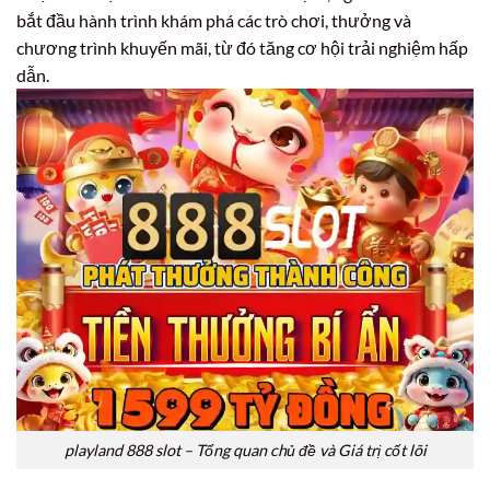
bắt đầu hành trình khám phá các trò chơi, thưởng và
chương trình khuyến mãi, từ đó tăng cơ hội trải nghiệm hấp
dẫn.
playland 888 slot – Tổng quan chủ đề và Giá trị cốt lõi