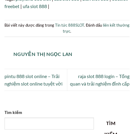
freebet
|
ufa slot 888
|
Bài viết này được đăng trong
Tin tức 888SLOT
. Đánh dấu
liên kết thường
trực
.
NGUYỄN THỊ NGỌC LAN
pintu 888 slot online – Trải
raja slot 888 login – Tổng
nghiệm slot online tuyệt vời
quan và trải nghiệm đỉnh cấp
Tìm kiếm
TÌM