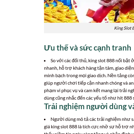
King Slot 8
Ưu thế và sức cạnh tranh
So với các đối thủ, king slot 888 nổi bật
nhanh, hỗ trợ khách hàng tận tâm, giao diện
minh bạch trong mọi giao dịch. Nền tảng cò
giúp người chơi tiếp cận nhanh chóng và an
phạm vi phục vụ và cam kết mang lại trải n
dùng cũng nhắc đến các yếu tố như hit 888 s
Trải nghiệm người dùng v
Người dùng mô tả các trải nghiệm như sau
giá king slot 888 là tích cực nhờ sự hỗ trợ 
thấy niềm tin ngày càng tăng và nhận định 