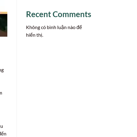
Recent Comments
Không có bình luận nào để
hiển thị.
ng
m
ưu
đến