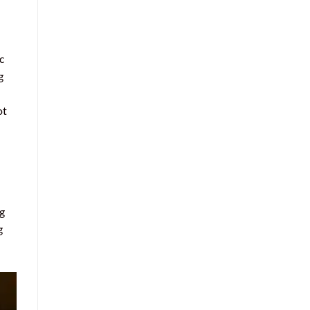
c
g
ot
g
g