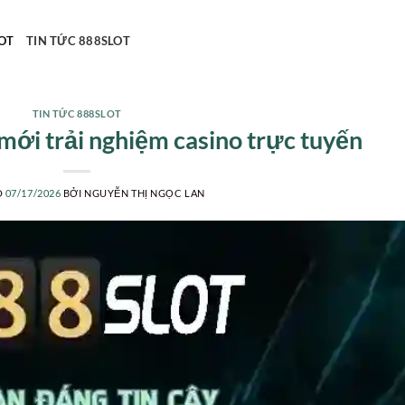
OT
TIN TỨC 888SLOT
TIN TỨC 888SLOT
 mới trải nghiệm casino trực tuyến
O
07/17/2026
BỞI
NGUYỄN THỊ NGỌC LAN