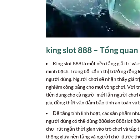
king slot 888 – Tổng quan c
King slot 888 là một nền tảng giải trí và
minh bạch. Trong bối cảnh thị trường rộng l
người dùng. Người chơi sẽ nhận thấy giá trị 
nghiệm công bằng cho mọi vòng chơi. Với tri
tiện dụng cho cả người mới lẫn người chơi d
gia, đồng thời vẫn đảm bảo tính an toàn và 
Để tăng tính linh hoạt, các sản phẩm nh
người dùng có thể dùng 888slot 888slot 888
chơi rút ngắn thời gian vào trò chơi và tập
thông giữa nền tảng và người chơi được th