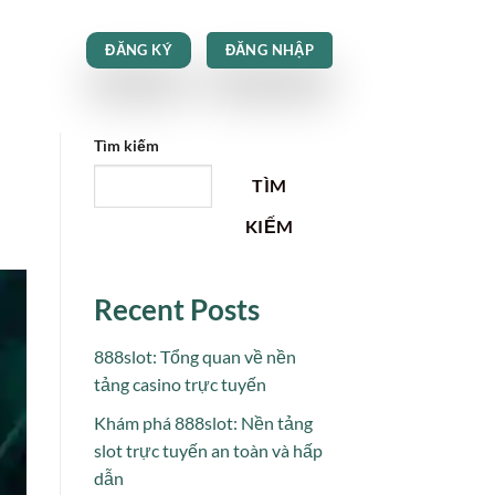
ĐĂNG KÝ
ĐĂNG NHẬP
Tìm kiếm
TÌM
KIẾM
Recent Posts
888slot: Tổng quan về nền
tảng casino trực tuyến
Khám phá 888slot: Nền tảng
slot trực tuyến an toàn và hấp
dẫn