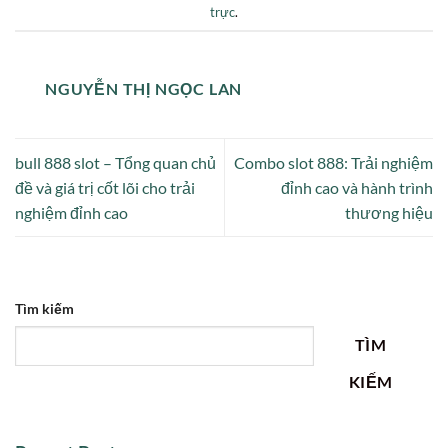
trực
.
NGUYỄN THỊ NGỌC LAN
bull 888 slot – Tổng quan chủ
Combo slot 888: Trải nghiệm
đề và giá trị cốt lõi cho trải
đỉnh cao và hành trình
nghiệm đỉnh cao
thương hiệu
Tìm kiếm
TÌM
KIẾM