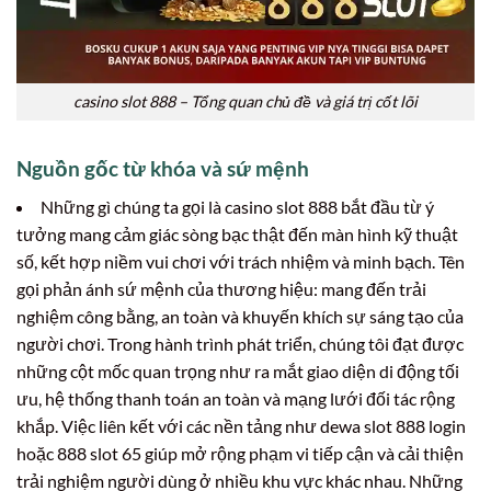
casino slot 888 – Tổng quan chủ đề và giá trị cốt lõi
Nguồn gốc từ khóa và sứ mệnh
Những gì chúng ta gọi là casino slot 888 bắt đầu từ ý
tưởng mang cảm giác sòng bạc thật đến màn hình kỹ thuật
số, kết hợp niềm vui chơi với trách nhiệm và minh bạch. Tên
gọi phản ánh sứ mệnh của thương hiệu: mang đến trải
nghiệm công bằng, an toàn và khuyến khích sự sáng tạo của
người chơi. Trong hành trình phát triển, chúng tôi đạt được
những cột mốc quan trọng như ra mắt giao diện di động tối
ưu, hệ thống thanh toán an toàn và mạng lưới đối tác rộng
khắp. Việc liên kết với các nền tảng như dewa slot 888 login
hoặc 888 slot 65 giúp mở rộng phạm vi tiếp cận và cải thiện
trải nghiệm người dùng ở nhiều khu vực khác nhau. Những