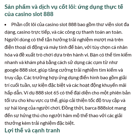
Sản phẩm và dịch vụ cốt lõi: ứng dụng thực tế
của casino slot 888
Phần cốt lõi của casino slot 888 bao gồm thư viện slot đa
dạng, casino trực tiếp, và các công cụ thanh toán an toàn.
Người dùng có thể tận hưởng trải nghiệm mượt mà trên
điện thoại di động và máy tính để bàn, với tùy chọn cá nhân
hóa và đề xuất trò chơi dựa trên hành vi. Bạn có thể tìm kiếm
nhanh và khám phá bằng cách sử dụng các cụm từ như
google 888 slot, giúp tăng cường trải nghiệm tìm kiếm và
truy cập. Các trường hợp ứng dụng điển hình bao gồm giải
trí cuối tuần, sự kiện đặc biệt và các hoạt động khuyến mãi
hấp dẫn. Ví dụ 888 slot 65 có thể đại diện cho một phiên bản
tối ưu cho khu vực cụ thể, giúp cải thiện tốc độ truy cập và
sự hài lòng của người chơi. Đồng thời, barca 888slot mang
đến sự hứng thú cho người hâm mộ thể thao với các giải
thưởng kèm trải nghiệm đặc biệt.
Lợi thế và cạnh tranh