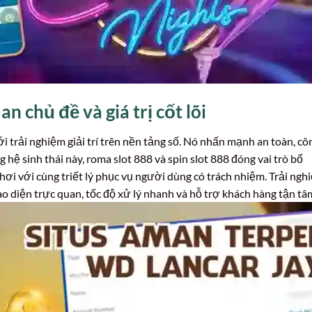
n chủ đề và giá trị cốt lõi
ới trải nghiệm giải trí trên nền tảng số. Nó nhấn mạnh an toàn, cô
g hệ sinh thái này, roma slot 888 và spin slot 888 đóng vai trò bổ
ơi với cùng triết lý phục vụ người dùng có trách nhiệm. Trải ngh
ao diện trực quan, tốc độ xử lý nhanh và hỗ trợ khách hàng tận tâ