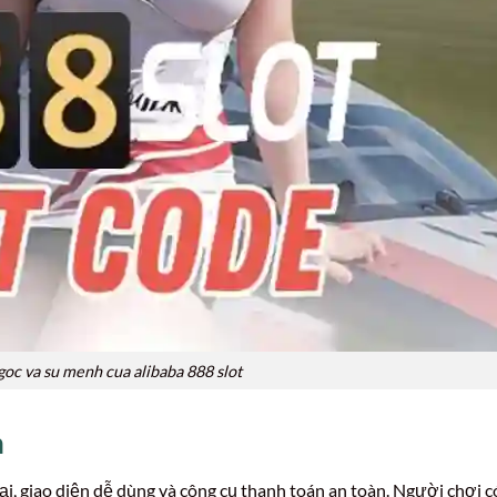
oc va su menh cua alibaba 888 slot
h
đại, giao diện dễ dùng và công cụ thanh toán an toàn. Người chơi c