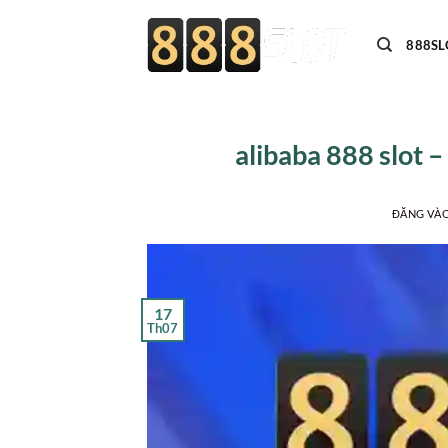
Bỏ
qua
888SL
nội
dung
alibaba 888 slot –
ĐĂNG VÀ
17
Th07