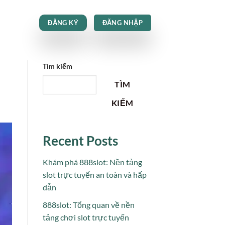
ĐĂNG KÝ
ĐĂNG NHẬP
Tìm kiếm
TÌM
KIẾM
Recent Posts
Khám phá 888slot: Nền tảng
slot trực tuyến an toàn và hấp
dẫn
888slot: Tổng quan về nền
tảng chơi slot trực tuyến