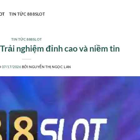
OT
TIN TỨC 888SLOT
TIN TỨC 888SLOT
 Trải nghiệm đỉnh cao và niềm tin
O
07/17/2026
BỞI
NGUYỄN THỊ NGỌC LAN