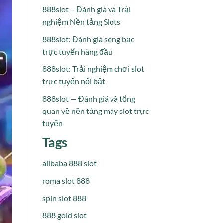
888slot – Đánh giá và Trải
nghiệm Nền tảng Slots
888slot: Đánh giá sòng bạc
trực tuyến hàng đầu
888slot: Trải nghiệm chơi slot
trực tuyến nổi bật
888slot — Đánh giá và tổng
quan về nền tảng máy slot trực
tuyến
Tags
alibaba 888 slot
roma slot 888
spin slot 888
888 gold slot