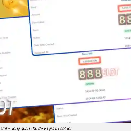
slot – Tong quan chu de va gia tri cot loi