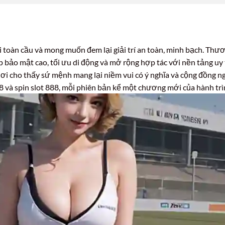
nối toàn cầu và mong muốn đem lại giải trí an toàn, minh bạch. Thư
 bảo mật cao, tối ưu di động và mở rộng hợp tác với nền tảng uy 
i cho thấy sứ mệnh mang lại niềm vui có ý nghĩa và cộng đồng n
8 và spin slot 888, mỗi phiên bản kể một chương mới của hành trì