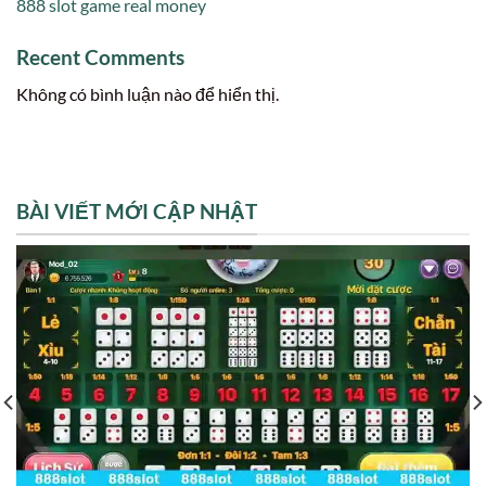
888 slot game real money
Recent Comments
Không có bình luận nào để hiển thị.
BÀI VIẾT MỚI CẬP NHẬT