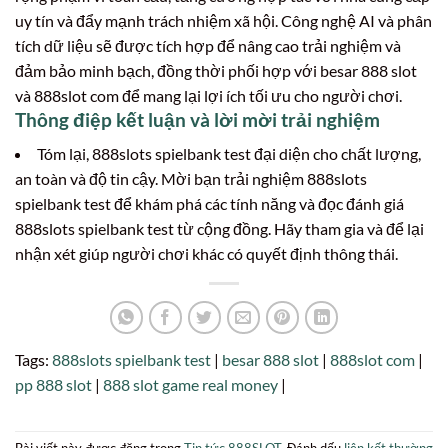
uy tín và đẩy mạnh trách nhiệm xã hội. Công nghệ AI và phân
tích dữ liệu sẽ được tích hợp để nâng cao trải nghiệm và
đảm bảo minh bạch, đồng thời phối hợp với besar 888 slot
và 888slot com để mang lại lợi ích tối ưu cho người chơi.
Thông điệp kết luận và lời mời trải nghiệm
Tóm lại, 888slots spielbank test đại diện cho chất lượng,
an toàn và độ tin cậy. Mời bạn trải nghiệm 888slots
spielbank test để khám phá các tính năng và đọc đánh giá
888slots spielbank test từ cộng đồng. Hãy tham gia và để lại
nhận xét giúp người chơi khác có quyết định thông thái.
Tags:
888slots spielbank test
|
besar 888 slot
|
888slot com
|
pp 888 slot
|
888 slot game real money
|