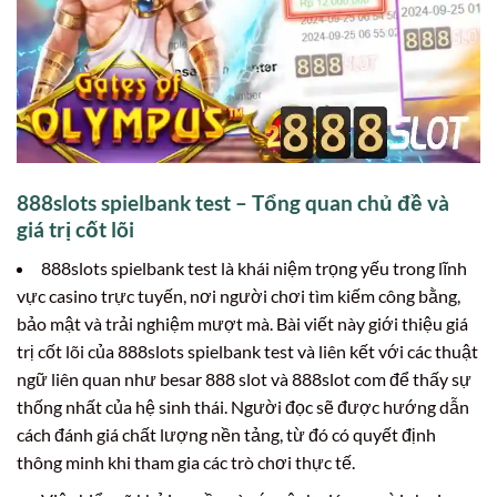
888slots spielbank test – Tổng quan chủ đề và
giá trị cốt lõi
888slots spielbank test là khái niệm trọng yếu trong lĩnh
vực casino trực tuyến, nơi người chơi tìm kiếm công bằng,
bảo mật và trải nghiệm mượt mà. Bài viết này giới thiệu giá
trị cốt lõi của 888slots spielbank test và liên kết với các thuật
ngữ liên quan như besar 888 slot và 888slot com để thấy sự
thống nhất của hệ sinh thái. Người đọc sẽ được hướng dẫn
cách đánh giá chất lượng nền tảng, từ đó có quyết định
thông minh khi tham gia các trò chơi thực tế.