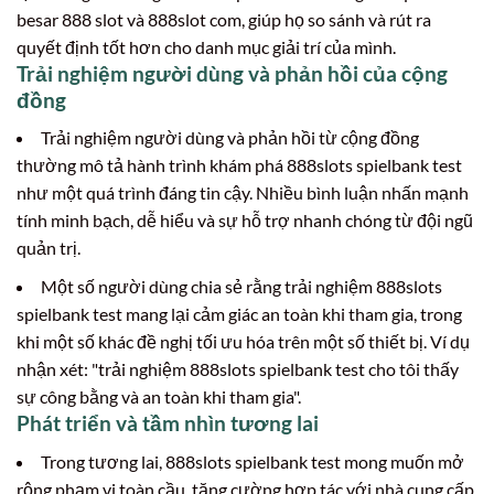
besar 888 slot và 888slot com, giúp họ so sánh và rút ra
quyết định tốt hơn cho danh mục giải trí của mình.
Trải nghiệm người dùng và phản hồi của cộng
đồng
Trải nghiệm người dùng và phản hồi từ cộng đồng
thường mô tả hành trình khám phá 888slots spielbank test
như một quá trình đáng tin cậy. Nhiều bình luận nhấn mạnh
tính minh bạch, dễ hiểu và sự hỗ trợ nhanh chóng từ đội ngũ
quản trị.
Một số người dùng chia sẻ rằng trải nghiệm 888slots
spielbank test mang lại cảm giác an toàn khi tham gia, trong
khi một số khác đề nghị tối ưu hóa trên một số thiết bị. Ví dụ
nhận xét: "trải nghiệm 888slots spielbank test cho tôi thấy
sự công bằng và an toàn khi tham gia".
Phát triển và tầm nhìn tương lai
Trong tương lai, 888slots spielbank test mong muốn mở
rộng phạm vi toàn cầu, tăng cường hợp tác với nhà cung cấp