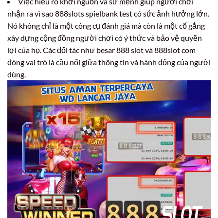
Việc hiểu rõ khởi nguồn và sứ mệnh giúp người chơi
nhận ra vì sao 888slots spielbank test có sức ảnh hưởng lớn.
Nó không chỉ là một công cụ đánh giá mà còn là một cố gắng
xây dựng cộng đồng người chơi có ý thức và bảo vệ quyền
lợi của họ. Các đối tác như besar 888 slot và 888slot com
đóng vai trò là cầu nối giữa thông tin và hành động của người
dùng.