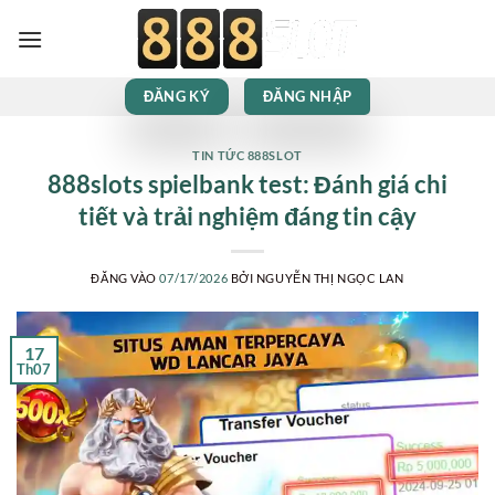
Bỏ
qua
nội
dung
ĐĂNG KÝ
ĐĂNG NHẬP
TIN TỨC 888SLOT
888slots spielbank test: Đánh giá chi
tiết và trải nghiệm đáng tin cậy
ĐĂNG VÀO
07/17/2026
BỞI
NGUYỄN THỊ NGỌC LAN
17
Th07