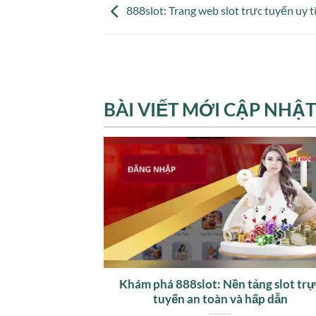
888slot: Trang web slot trực tuyến uy t
BÀI VIẾT MỚI CẬP NHẬT
g quan về nền
Khám phá 888slot: Nền tảng slot trự
 tuyến
tuyến an toàn và hấp dẫn