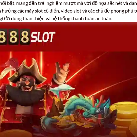
n nổi bật, mang đến trải nghiệm mượt mà với đồ họa sắc nét và da
 hưởng các máy slot cổ điển, video slot và các chủ đề phong phú 
 người dùng thân thiện và hệ thống thanh toán an toàn.