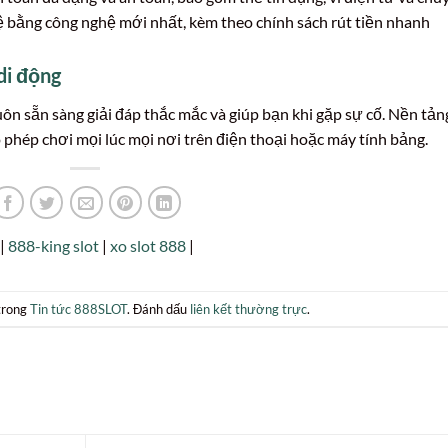
 bằng công nghệ mới nhất, kèm theo chính sách rút tiền nhanh
di động
ôn sẵn sàng giải đáp thắc mắc và giúp bạn khi gặp sự cố. Nền tản
o phép chơi mọi lúc mọi nơi trên điện thoại hoặc máy tính bảng.
|
888-king slot
|
xo slot 888
|
trong
Tin tức 888SLOT
. Đánh dấu
liên kết thường trực
.