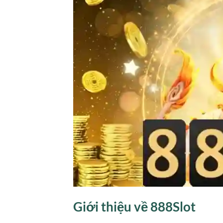
Giới thiệu về 888Slot