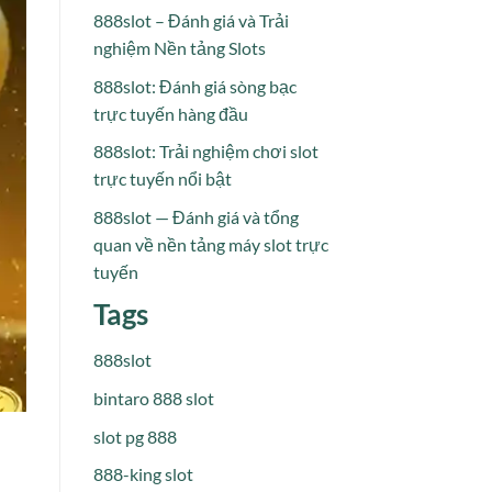
888slot – Đánh giá và Trải
nghiệm Nền tảng Slots
888slot: Đánh giá sòng bạc
trực tuyến hàng đầu
888slot: Trải nghiệm chơi slot
trực tuyến nổi bật
888slot — Đánh giá và tổng
quan về nền tảng máy slot trực
tuyến
Tags
888slot
bintaro 888 slot
slot pg 888
888-king slot