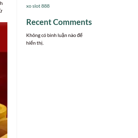
nh
xo slot 888
từ
Recent Comments
Không có bình luận nào để
hiển thị.