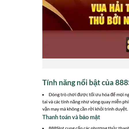
Tính năng nổi bật của 888
Dòng trò chơi được tối ưu hóa để mọi ng
tai và các tính năng như vòng quay miễn phí
vận may mà không cần rời khỏi trình duyệt.
Thanh toán và bảo mật
888Slot cung cấp các phương thức thanh 