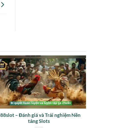
88slot – Đánh giá và Trải nghiệm Nền
tảng Slots