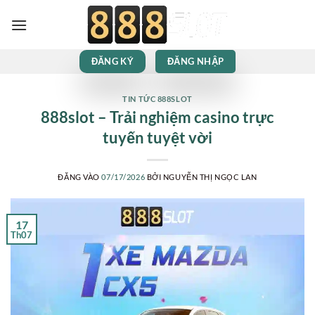
Bỏ
qua
nội
dung
ĐĂNG KÝ
ĐĂNG NHẬP
TIN TỨC 888SLOT
888slot – Trải nghiệm casino trực
tuyến tuyệt vời
ĐĂNG VÀO
07/17/2026
BỞI
NGUYỄN THỊ NGỌC LAN
17
Th07