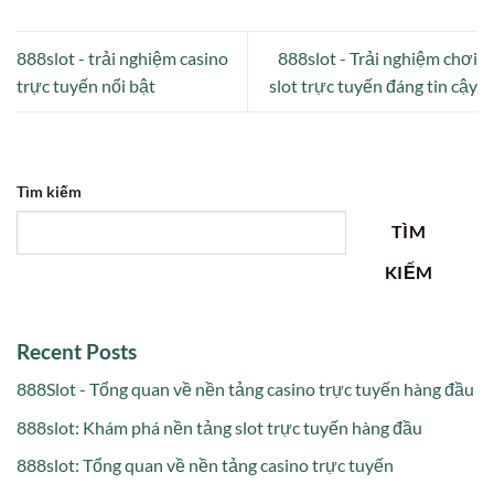
888slot - trải nghiệm casino
888slot - Trải nghiệm chơi
trực tuyến nổi bật
slot trực tuyến đáng tin cậy
Tìm kiếm
TÌM
KIẾM
Recent Posts
888Slot - Tổng quan về nền tảng casino trực tuyến hàng đầu
888slot: Khám phá nền tảng slot trực tuyến hàng đầu
888slot: Tổng quan về nền tảng casino trực tuyến