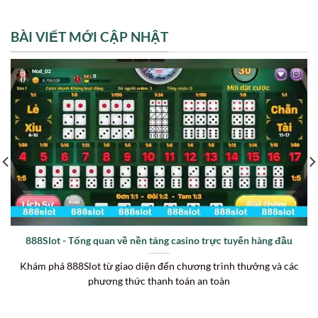
BÀI VIẾT MỚI CẬP NHẬT
888Slot - Tổng quan về nền tảng casino trực tuyến hàng đầu
Khám phá 888Slot từ giao diện đến chương trình thưởng và các
phương thức thanh toán an toàn