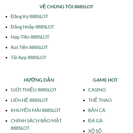
VỀ CHÚNG TÔI 888SLOT
Đăng Ký 888SLOT
Đăng Nhập 888SLOT
Nạp Tiền 888SLOT
Rút Tiền 888SLOT
Tải App 888SLOT
HƯỚNG DẪN
GAME HOT
GIỚI THIỆU 888SLOT
CASINO
LIÊN HỆ 888SLOT
THỂ THAO
KHUYẾN MÃI 888SLOT
BẮN CÁ
CHÍNH SÁCH BẢO MẬT
ĐÁ GÀ
888SLOT
XỔ SỐ