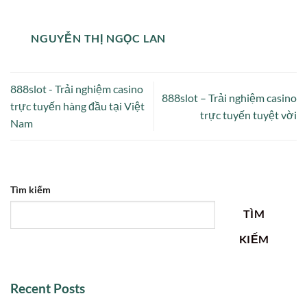
NGUYỄN THỊ NGỌC LAN
888slot - Trải nghiệm casino
888slot – Trải nghiệm casino
trực tuyến hàng đầu tại Việt
trực tuyến tuyệt vời
Nam
Tìm kiếm
TÌM
KIẾM
Recent Posts