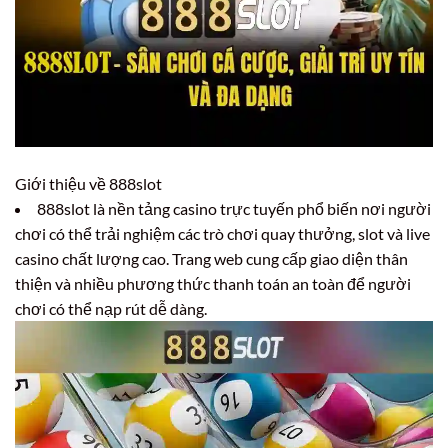
Giới thiệu về 888slot
888slot là nền tảng casino trực tuyến phổ biến nơi người
chơi có thể trải nghiệm các trò chơi quay thưởng, slot và live
casino chất lượng cao. Trang web cung cấp giao diện thân
thiện và nhiều phương thức thanh toán an toàn để người
chơi có thể nạp rút dễ dàng.