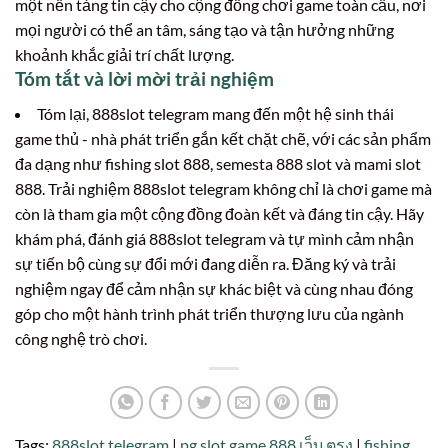
một nền tảng tin cậy cho cộng đồng chơi game toàn cầu, nơi
mọi người có thể an tâm, sáng tạo và tận hưởng những
khoảnh khắc giải trí chất lượng.
Tóm tắt và lời mời trải nghiệm
Tóm lại, 888slot telegram mang đến một hệ sinh thái
game thủ - nhà phát triển gắn kết chặt chẽ, với các sản phẩm
đa dạng như fishing slot 888, semesta 888 slot và mami slot
888. Trải nghiệm 888slot telegram không chỉ là chơi game mà
còn là tham gia một cộng đồng đoàn kết và đáng tin cậy. Hãy
khám phá, đánh giá 888slot telegram và tự mình cảm nhận
sự tiến bộ cùng sự đổi mới đang diễn ra. Đăng ký và trải
nghiệm ngay để cảm nhận sự khác biệt và cùng nhau đóng
góp cho một hành trình phát triển thượng lưu của ngành
công nghệ trò chơi.
Tags:
888slot telegram
|
pg slot game 888 เว็บ ตรง
|
fishing