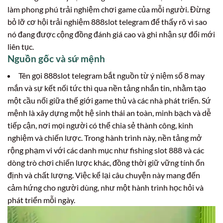
làm phong phú trải nghiệm chơi game của mỗi người. Đừng
bỏ lỡ cơ hội trải nghiệm 888slot telegram để thấy rõ vì sao
nó đang được cộng đồng đánh giá cao và ghi nhận sự đổi mới
liên tục.
Nguồn gốc và sứ mệnh
Tên gọi 888slot telegram bắt nguồn từ ý niệm số 8 may
mắn và sự kết nối tức thì qua nền tảng nhắn tin, nhằm tạo
một cầu nối giữa thế giới game thủ và các nhà phát triển. Sứ
mệnh là xây dựng một hệ sinh thái an toàn, minh bạch và dễ
tiếp cận, nơi mọi người có thể chia sẻ thành công, kinh
nghiệm và chiến lược. Trong hành trình này, nền tảng mở
rộng phạm vi với các danh mục như fishing slot 888 và các
dòng trò chơi chiến lược khác, đồng thời giữ vững tính ổn
định và chất lượng. Việc kể lại câu chuyện này mang đến
cảm hứng cho người dùng, như một hành trình học hỏi và
phát triển mỗi ngày.