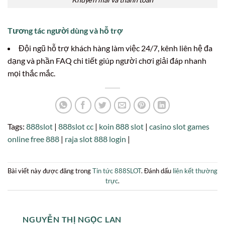
Tương tác người dùng và hỗ trợ
Đội ngũ hỗ trợ khách hàng làm việc 24/7, kênh liên hệ đa
dạng và phần FAQ chi tiết giúp người chơi giải đáp nhanh
mọi thắc mắc.
Tags:
888slot
|
888slot cc
|
koin 888 slot
|
casino slot games
online free 888
|
raja slot 888 login
|
Bài viết này được đăng trong
Tin tức 888SLOT
. Đánh dấu
liên kết thường
trực
.
NGUYỄN THỊ NGỌC LAN