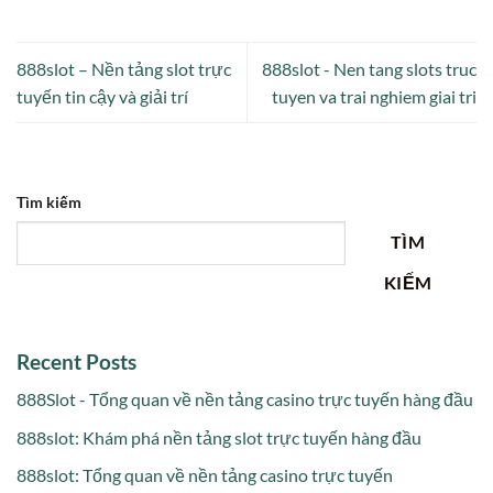
888slot – Nền tảng slot trực
888slot - Nen tang slots truc
tuyến tin cậy và giải trí
tuyen va trai nghiem giai tri
Tìm kiếm
TÌM
KIẾM
Recent Posts
888Slot - Tổng quan về nền tảng casino trực tuyến hàng đầu
888slot: Khám phá nền tảng slot trực tuyến hàng đầu
888slot: Tổng quan về nền tảng casino trực tuyến