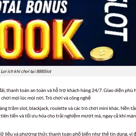
Lợi ích khi chơi tại 888Slot
i, thanh toán an toàn và hỗ trợ khách hàng 24/7. Giao diện phù
 chơi mọi lúc mọi nơi.
Trò chơi và công nghệ
g trăm slot, blackjack, roulette và các trò chơi mini khác. Nền t
iên tiến và tối ưu hóa cho trải nghiệm mượt mà, ngay cả khi mạ
dữ liệu và phương thức thanh toán phổ biến như thẻ tín dụng, ví 