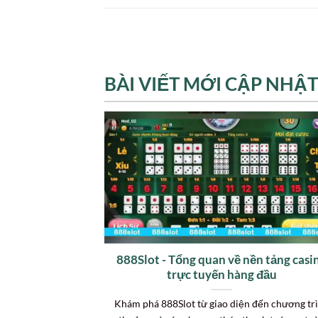
BÀI VIẾT MỚI CẬP NHẬT
ải nghiệm Nền
888Slot - Tổng quan về nền tảng casi
trực tuyến hàng đầu
ot, các trò chơi,
Khám phá 888Slot từ giao diện đến chương tr