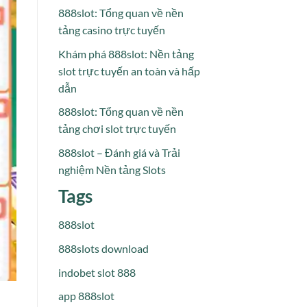
888slot: Tổng quan về nền
tảng casino trực tuyến
Khám phá 888slot: Nền tảng
slot trực tuyến an toàn và hấp
dẫn
888slot: Tổng quan về nền
tảng chơi slot trực tuyến
888slot – Đánh giá và Trải
nghiệm Nền tảng Slots
Tags
888slot
888slots download
indobet slot 888
app 888slot