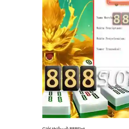
Giới thiệu về 888Slot