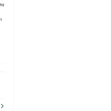
 ký
ơi