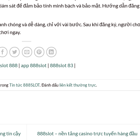
giám sát để đảm bảo tính minh bạch và bảo mật.
Hướng dẫn đăng
anh chóng và dễ dàng, chỉ với vài bước. Sau khi đăng ký, người ch
hơi ngay.
slot 888
|
app 888slot
|
888slot 83
|
trong
Tin tức 888SLOT
. Đánh dấu
liên kết thường trực
.
ng tin cậy
888slot – nền tảng casino trực tuyến hàng đầu