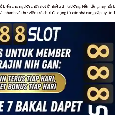
ổ biến cho người chơi slot ở nhiều thị trường. Nền tảng này nổi 
ải nhanh và thư viện trò chơi đa dạng từ các nhà cung cấp uy tín.