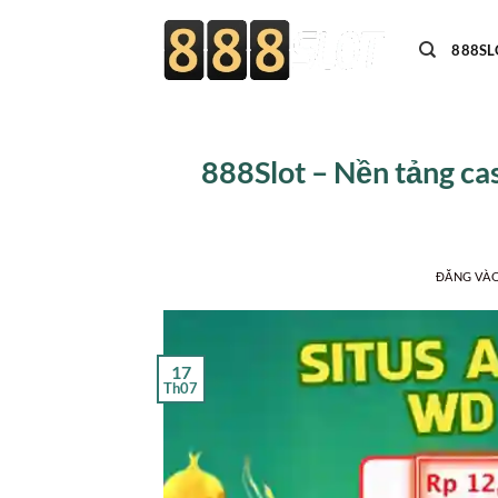
Bỏ
qua
888SL
nội
dung
888Slot – Nền tảng ca
ĐĂNG VÀ
17
Th07