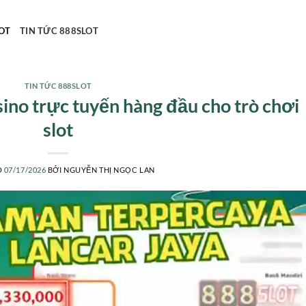
OT
TIN TỨC 888SLOT
TIN TỨC 888SLOT
sino trực tuyến hàng đầu cho trò chơi
slot
O
07/17/2026
BỞI
NGUYỄN THỊ NGỌC LAN