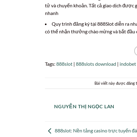
tử và chuyển khoản. Tất cả giao dịch được 
nhanh
Quy trình đăng ký tại 888Slot diễn ra nh
có thể nhận thưởng chào mừng và bắt đầu c
Tags:
888slot
|
888slots download
|
indobet 
Bài viết này được đăng 
NGUYỄN THỊ NGỌC LAN
888slot: Nền tảng casino trực tuyến đá