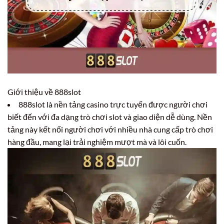
Giới thiệu về 888slot
888slot là nền tảng casino trực tuyến được người chơi
biết đến với đa dạng trò chơi slot và giao diện dễ dùng. Nền
tảng này kết nối người chơi với nhiều nhà cung cấp trò chơi
hàng đầu, mang lại trải nghiệm mượt mà và lôi cuốn.