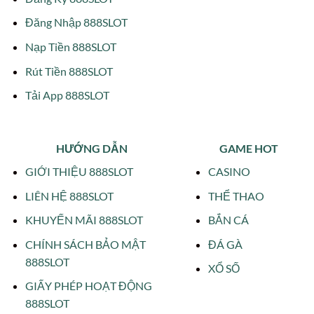
Đăng Nhập 888SLOT
Nạp Tiền 888SLOT
Rút Tiền 888SLOT
Tải App 888SLOT
HƯỚNG DẪN
GAME HOT
GIỚI THIỆU 888SLOT
CASINO
LIÊN HỆ 888SLOT
THỂ THAO
KHUYẾN MÃI 888SLOT
BẮN CÁ
CHÍNH SÁCH BẢO MẬT
ĐÁ GÀ
888SLOT
XỔ SỐ
GIẤY PHÉP HOẠT ĐỘNG
888SLOT