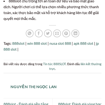
888slot chú trọng tới an toàn dữ liệu và bảo mật giao
dịch. Người chơi có thể lựa chọn nhiều phương thức thanh
toán, xác thực bảo mật và hỗ trợ khách hàng liên tục để giải
quyết mọi thắc mắc.
Tags:
888slot
|
win 888 slot
|
nusa slot 888
|
apk 888 slot
|
jp
888 slot
|
Bài viết này được đăng trong
Tin tức 888SLOT
. Đánh dấu
liên kết thường
trực
.
NGUYỄN THỊ NGỌC LAN
888slot - Đánh giá nền tảng
888slot: Đánh giá sòng bạc