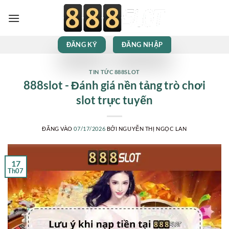
Bỏ
qua
nội
dung
ĐĂNG KÝ
ĐĂNG NHẬP
TIN TỨC 888SLOT
888slot - Đánh giá nền tảng trò chơi
slot trực tuyến
ĐĂNG VÀO
07/17/2026
BỞI
NGUYỄN THỊ NGỌC LAN
17
Th07