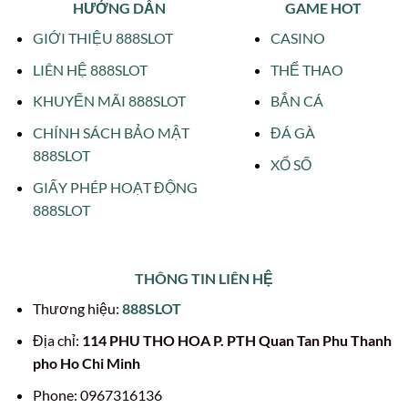
HƯỚNG DẪN
GAME HOT
GIỚI THIỆU 888SLOT
CASINO
LIÊN HỆ 888SLOT
THỂ THAO
KHUYẾN MÃI 888SLOT
BẮN CÁ
CHÍNH SÁCH BẢO MẬT
ĐÁ GÀ
888SLOT
XỔ SỐ
GIẤY PHÉP HOẠT ĐỘNG
888SLOT
THÔNG TIN LIÊN HỆ
Thương hiệu:
888SLOT
Địa chỉ:
114 PHU THO HOA P. PTH Quan Tan Phu Thanh
pho Ho Chi Minh
Phone:
0967316136