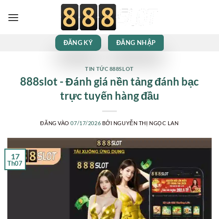
Bỏ
qua
nội
dung
ĐĂNG KÝ
ĐĂNG NHẬP
TIN TỨC 888SLOT
888slot - Đánh giá nền tảng đánh bạc
trực tuyến hàng đầu
ĐĂNG VÀO
07/17/2026
BỞI
NGUYỄN THỊ NGỌC LAN
17
Th07