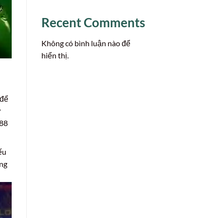
Recent Comments
Không có bình luận nào để
hiển thị.
 để
ở
888
ếu
ang