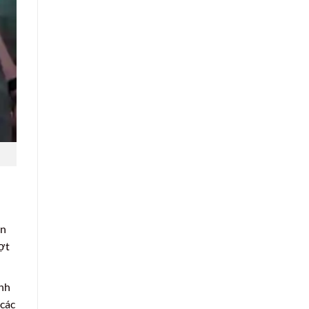
ên
ợt
ình
 các