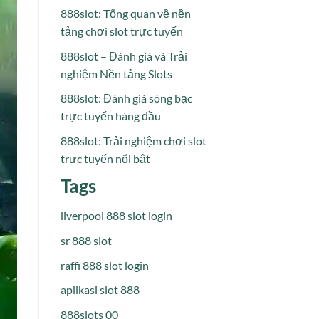
888slot: Tổng quan về nền
tảng chơi slot trực tuyến
888slot – Đánh giá và Trải
nghiệm Nền tảng Slots
888slot: Đánh giá sòng bạc
trực tuyến hàng đầu
888slot: Trải nghiệm chơi slot
trực tuyến nổi bật
Tags
liverpool 888 slot login
sr 888 slot
raffi 888 slot login
aplikasi slot 888
888slots 00