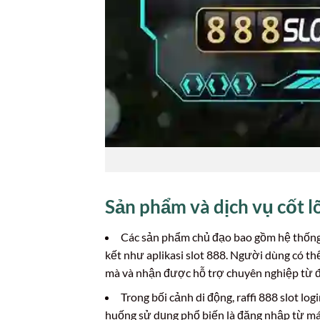
Sản phẩm và dịch vụ cốt lõ
Các sản phẩm chủ đạo bao gồm hệ thống đ
kết như aplikasi slot 888. Người dùng có th
mà và nhận được hỗ trợ chuyên nghiệp từ đ
Trong bối cảnh di động, raffi 888 slot lo
huống sử dụng phổ biến là đăng nhập từ máy 