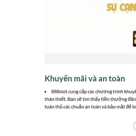
Khuyến mãi và an toàn
888slot cung cấp các chương trình khuy
thân thiết. Bạn sẽ tìm thấy tiền thưởng đă
tuân thủ các chuẩn an toàn và bảo mật để b