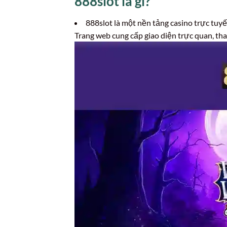
888slot là gì?
888slot là một nền tảng casino trực tuyến
Trang web cung cấp giao diện trực quan, th