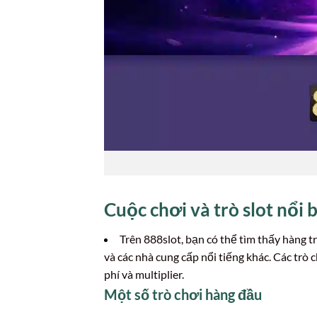
Cuộc chơi và trò slot nổi 
Trên 888slot, bạn có thể tìm thấy hàng t
và các nhà cung cấp nổi tiếng khác. Các trò
phí và multiplier.
Một số trò chơi hàng đầu