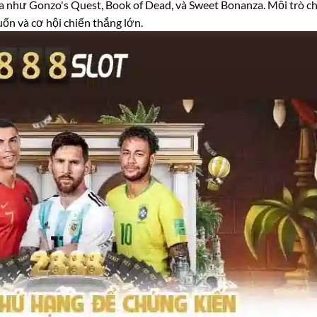
a như Gonzo's Quest, Book of Dead, và Sweet Bonanza. Mỗi trò c
uốn và cơ hội chiến thắng lớn.