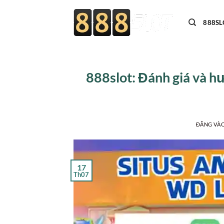
Bỏ
qua
888SL
nội
dung
888slot: Đánh giá và h
ĐĂNG VÀ
17
Th07