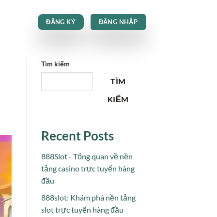
ĐĂNG KÝ
ĐĂNG NHẬP
Tìm kiếm
TÌM
KIẾM
Recent Posts
888Slot - Tổng quan về nền
tảng casino trực tuyến hàng
đầu
888slot: Khám phá nền tảng
slot trực tuyến hàng đầu