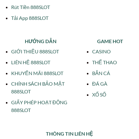
Rút Tiền 888SLOT
Tải App 888SLOT
HƯỚNG DẪN
GAME HOT
GIỚI THIỆU 888SLOT
CASINO
LIÊN HỆ 888SLOT
THỂ THAO
KHUYẾN MÃI 888SLOT
BẮN CÁ
CHÍNH SÁCH BẢO MẬT
ĐÁ GÀ
888SLOT
XỔ SỐ
GIẤY PHÉP HOẠT ĐỘNG
888SLOT
THÔNG TIN LIÊN HỆ