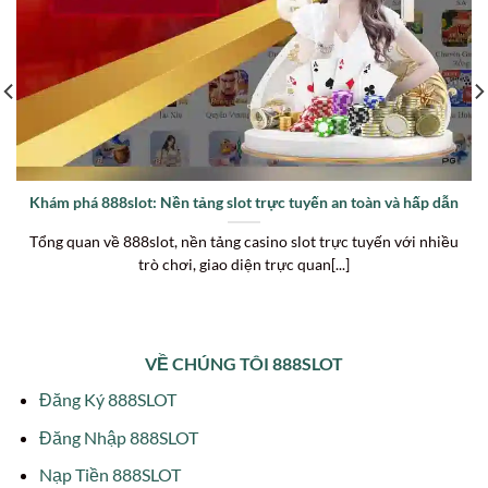
Khám phá 888slot: Nền tảng slot trực tuyến an toàn và hấp dẫn
Tổng quan về 888slot, nền tảng casino slot trực tuyến với nhiều
trò chơi, giao diện trực quan[...]
VỀ CHÚNG TÔI 888SLOT
Đăng Ký 888SLOT
Đăng Nhập 888SLOT
Nạp Tiền 888SLOT