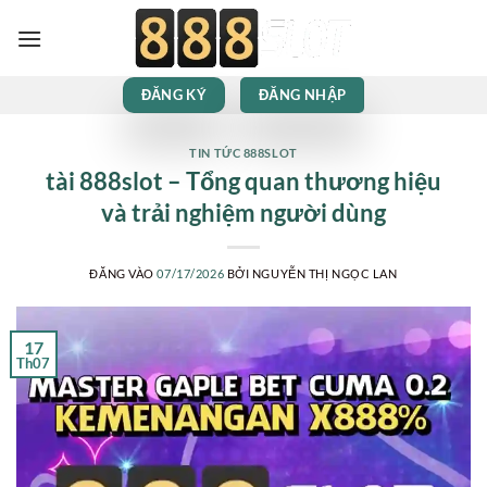
Bỏ
qua
nội
dung
ĐĂNG KÝ
ĐĂNG NHẬP
TIN TỨC 888SLOT
tài 888slot – Tổng quan thương hiệu
và trải nghiệm người dùng
ĐĂNG VÀO
07/17/2026
BỞI
NGUYỄN THỊ NGỌC LAN
17
Th07