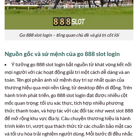
Go 888 slot login – tổng quan chủ đề và giá trị cốt lõi
Nguồn gốc và sứ mệnh của go 888 slot login
Ý tưởng go 888 slot login bắt nguồn từ khát vọng kết nối
mọi người với các hoạt động giải trí một cách dễ dàng và an
toàn. Tên gọi phản ánh sứ mệnh duy trì sự nhất quán của
thương hiệu qua mọi nền tảng, từ desktop đến di động. Trên
hành trình phát triển, go 888 slot login đạt được nhiều cột
mốc quan trọng: tối ưu xác thực, tích hợp nhiều phương
thức thanh toán, và hợp tác với các đối tác như west slot 888
để mở rộng khu vực địa lý. Câu chuyện thương hiệu là hành
trình kiên trì, vượt qua thách thức từ các chuẩn bảo mật cao
và tối ưu hóa trải nghiệm người dùng. Mỗi bước đi đều nhắc