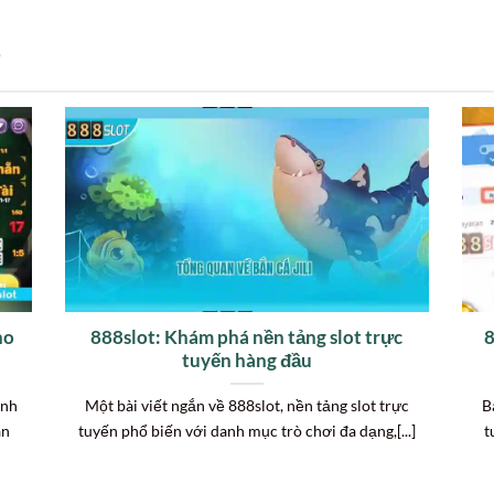
no
888slot: Khám phá nền tảng slot trực
8
tuyến hàng đầu
ình
Một bài viết ngắn về 888slot, nền tảng slot trực
B
àn
tuyến phổ biến với danh mục trò chơi đa dạng,[...]
t