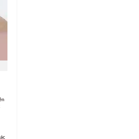
ền
ể
các