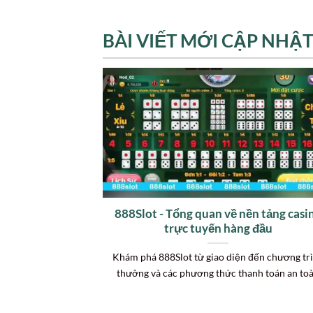
BÀI VIẾT MỚI CẬP NHẬT
ải nghiệm Nền
888Slot - Tổng quan về nền tảng casi
trực tuyến hàng đầu
ot, các trò chơi,
Khám phá 888Slot từ giao diện đến chương tr
 đầu
thưởng và các phương thức thanh toán an to