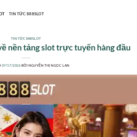
OT
TIN TỨC 888SLOT
TIN TỨC 888SLOT
ề nền tảng slot trực tuyến hàng đầu
O
07/17/2026
BỞI
NGUYỄN THỊ NGỌC LAN