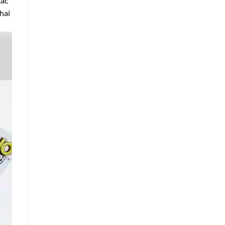
các
hai