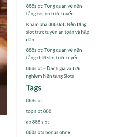
888slot: Tổng quan về nền
tảng casino trực tuyến
Khám phá 888slot: Nền tảng
slot trực tuyến an toàn và hấp
dẫn
888slot: Tổng quan về nền
tảng chơi slot trực tuyến
888slot – Đánh giá và Trải
nghiệm Nền tảng Slots
Tags
888slot
top slot 888
ab 888 slot
888slots bonus ohne