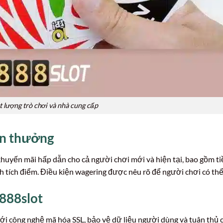
 lượng trò chơi và nhà cung cấp
ận thưởng
huyến mãi hấp dẫn cho cả người chơi mới và hiện tại, bao gồm ti
nh tích điểm. Điều kiện wagering được nêu rõ để người chơi có th
 888slot
với công nghệ mã hóa SSL, bảo vệ dữ liệu người dùng và tuân thủ 