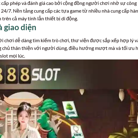
c cấp phép và đánh giá cao bởi cộng đồng người chơi nhờ sự công
g 24/7. Nền tảng cung cấp các tựa game từ nhiều nhà cung cấp hà
 trên cả máy tính lẫn thiết bị di động.
 giao diện
i chơi dễ dàng tìm kiếm trò chơi, thư viện được sắp xếp hợp lý v
ng chủ thân thiện với người dùng, điều hướng mượt mà và tối ưu 
slot mọi lúc.