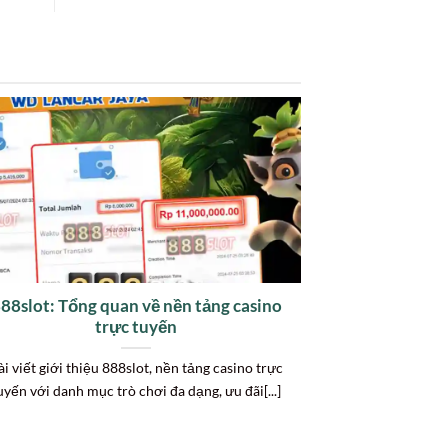
88slot: Tổng quan về nền tảng casino
trực tuyến
ài viết giới thiệu 888slot, nền tảng casino trực
uyến với danh mục trò chơi đa dạng, ưu đãi[...]