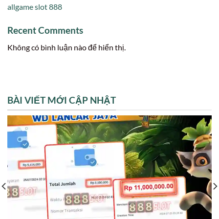
allgame slot 888
Recent Comments
Không có bình luận nào để hiển thị.
BÀI VIẾT MỚI CẬP NHẬT