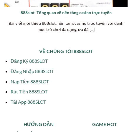
888slot: Tổng quan về nền tảng casino trực tuyến
Bài viết giới thiệu 888slot, nền tảng casino trực tuyến với danh
mục trò chơi đa dạng, ưu đãi[...]
VỀ CHÚNG TÔI 888SLOT
Đăng Ký 888SLOT
Đăng Nhập 888SLOT
Nạp Tiền 888SLOT
Rút Tiền 888SLOT
Tải App 888SLOT
HƯỚNG DẪN
GAME HOT