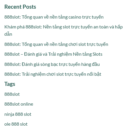
Recent Posts
888slot: Tổng quan về nền tảng casino trực tuyến
Khám phá 888slot: Nền tảng slot trực tuyến an toàn và hấp
dẫn
888slot: Tổng quan về nền tảng chơi slot trực tuyến
888slot – Đánh giá và Trải nghiệm Nền tảng Slots
888slot: Đánh giá sòng bạc trực tuyến hàng đầu
888slot: Trải nghiệm chơi slot trực tuyến nổi bật
Tags
888slot
888slot online
ninja 888 slot
ole 888 slot