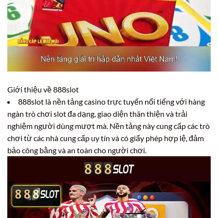
Giới thiệu về 888slot
888slot là nền tảng casino trực tuyến nổi tiếng với hàng
ngàn trò chơi slot đa dạng, giao diện thân thiện và trải
nghiệm người dùng mượt mà. Nền tảng này cung cấp các trò
chơi từ các nhà cung cấp uy tín và có giấy phép hợp lệ, đảm
bảo công bằng và an toàn cho người chơi.