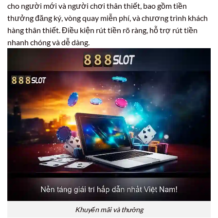
cho người mới và người chơi thân thiết, bao gồm tiền
thưởng đăng ký, vòng quay miễn phí, và chương trình khách
hàng thân thiết. Điều kiện rút tiền rõ ràng, hỗ trợ rút tiền
nhanh chóng và dễ dàng.
Khuyến mãi và thưởng