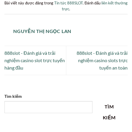
Bài viết này được đăng trong
Tin tức 888SLOT
. Đánh dấu
liên kết thường
trực
.
NGUYỄN THỊ NGỌC LAN
888slot - Đánh giá và trải
888slot - Đánh giá và trải
nghiệm casino slot trực tuyến
nghiệm casino slots trực
hàng đầu
tuyến an toàn
Tìm kiếm
TÌM
KIẾM