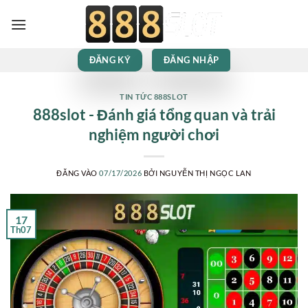
Bỏ
qua
nội
dung
ĐĂNG KÝ
ĐĂNG NHẬP
TIN TỨC 888SLOT
888slot - Đánh giá tổng quan và trải
nghiệm người chơi
ĐĂNG VÀO
07/17/2026
BỞI
NGUYỄN THỊ NGỌC LAN
17
Th07